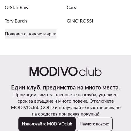
G-Star Raw
Cars
Tory Burch
GINO ROSSI
Покажете повече марки
Един клуб, предимства на много места.
Промоции само за членовете на клуба, удължен
срок за връщане и много повече. Отключете
MODIVOclub GOLD и получавайте възстановяване
на средства при всяка покупка!
Използвайте MODIVOclub
Научете повече